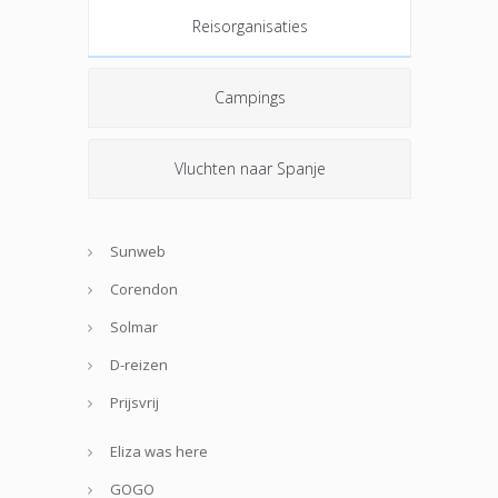
Reisorganisaties
Campings
Vluchten naar Spanje
Sunweb
Corendon
Solmar
D-reizen
Prijsvrij
Eliza was here
GOGO