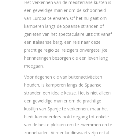
Het verkennen van de mediterrane kusten is
een geweldige manier om de schoonheid
van Europa te ervaren. Of het nu gaat om
kamperen langs de Spaanse stranden of
genieten van het spectaculaire uitzicht vanaf
een Italiaanse berg, een reis naar deze
prachtige regio zal reizigers onvergetelijke
herinneringen bezorgen die een leven lang
meegaan.
Voor degenen die van buitenactiviteiten
houden, is kamperen langs de Spaanse
stranden een ideale keuze. Het is niet alleen
een geweldige manier om de prachtige
kustlijn van Spanje te verkennen, maar het
biedt kampeerders ook toegang tot enkele
van de beste plekken om te zwemmen en te
zonnebaden. Verder landinwaarts zijn er tal