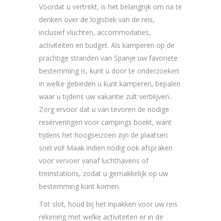
Voordat u vertrekt, is het belangrijk om na te
denken over de logistiek van de reis,
inclusief vluchten, accommodaties,
activiteiten en budget. Als kamperen op de
prachtige stranden van Spanje uw favoriete
bestemming is, kunt u door te onderzoeken
in welke gebieden u kunt kamperen, bepalen
waar u tijdens uw vakantie zult verblijven.
Zorg ervoor dat u van tevoren de nodige
reserveringen voor campings boekt, want
tijdens het hoogseizoen zijn de plaatsen
snel vol! Maak indien nodig ook afspraken
voor vervoer vanaf luchthavens of
treinstations, zodat u gemakkelijk op uw
bestemming kunt komen.
Tot slot, houd bij het inpakken voor uw reis
rekening met welke activiteiten er in de