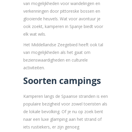
van mogelijkheden voor wandelingen en
verkenningen door pittoreske bossen en
glooiende heuvels. Wat voor avontuur je
ook zoekt, kamperen in Spanje biedt voor
elk wat wils.
Het Middellandse Zeegebied heeft ook tal
van mogelijkheden als het gaat om
bezienswaardigheden en culturele
activiteiten.
Soorten campings
Kamperen langs de Spaanse stranden is een
populaire bezigheid voor zowel toeristen als
de lokale bevolking. Of je nu op zoek bent
naar een luxe glamping aan het strand of
iets rustiekers, er zijn genoeg