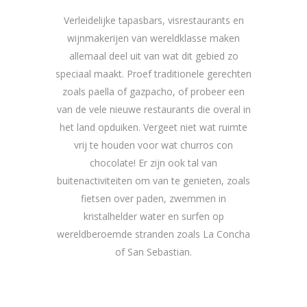
Verleidelijke tapasbars, visrestaurants en
wijnmakerijen van wereldklasse maken
allemaal deel uit van wat dit gebied zo
speciaal maakt. Proef traditionele gerechten
zoals paella of gazpacho, of probeer een
van de vele nieuwe restaurants die overal in
het land opduiken. Vergeet niet wat ruimte
vrij te houden voor wat churros con
chocolate! Er zijn ook tal van
buitenactiviteiten om van te genieten, zoals
fietsen over paden, zwemmen in
kristalhelder water en surfen op
wereldberoemde stranden zoals La Concha
of San Sebastian.