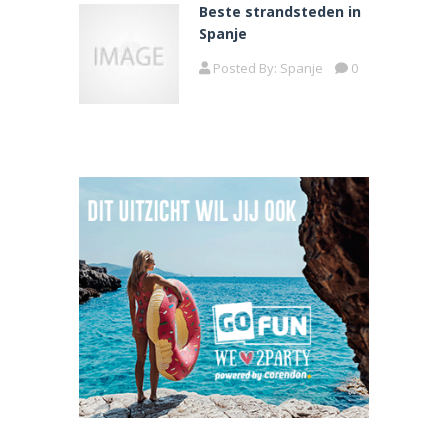
Beste strandsteden in
Spanje
Posted By:
Spanje
0