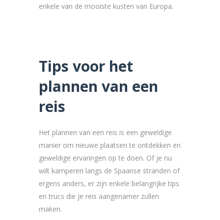
enkele van de mooiste kusten van Europa.
Tips voor het
plannen van een
reis
Het plannen van een reis is een geweldige
manier om nieuwe plaatsen te ontdekken en
geweldige ervaringen op te doen. Of je nu
wilt kamperen langs de Spaanse stranden of
ergens anders, er zijn enkele belangrijke tips
en trucs die je reis aangenamer zullen
maken.