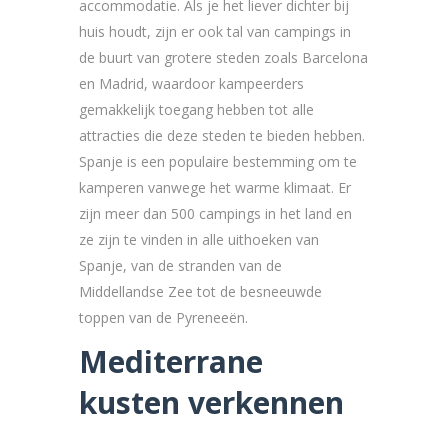
accommodatie. Als je het liever dichter bij
huis houdt, zijn er ook tal van campings in
de buurt van grotere steden zoals Barcelona
en Madrid, waardoor kampeerders
gemakkelijk toegang hebben tot alle
attracties die deze steden te bieden hebben.
Spanje is een populaire bestemming om te
kamperen vanwege het warme klimaat. Er
zijn meer dan 500 campings in het land en
ze zijn te vinden in alle uithoeken van
Spanje, van de stranden van de
Middellandse Zee tot de besneeuwde
toppen van de Pyreneeën.
Mediterrane
kusten verkennen