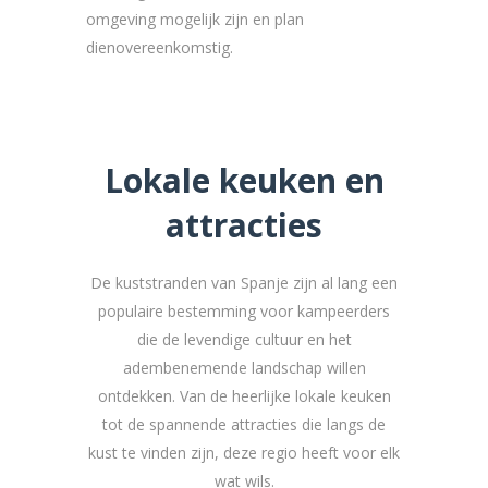
omgeving mogelijk zijn en plan
dienovereenkomstig.
Lokale keuken en
attracties
De kuststranden van Spanje zijn al lang een
populaire bestemming voor kampeerders
die de levendige cultuur en het
adembenemende landschap willen
ontdekken. Van de heerlijke lokale keuken
tot de spannende attracties die langs de
kust te vinden zijn, deze regio heeft voor elk
wat wils.