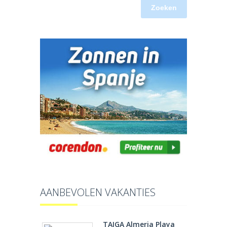
Zoeken
AANBEVOLEN VAKANTIES
TAIGA Almeria Playa