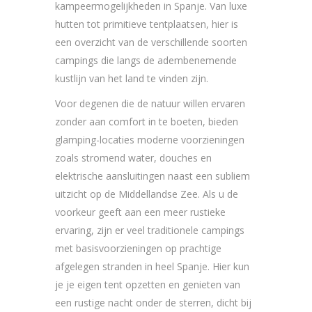
kampeermogelijkheden in Spanje. Van luxe
hutten tot primitieve tentplaatsen, hier is
een overzicht van de verschillende soorten
campings die langs de adembenemende
kustlijn van het land te vinden zijn.
Voor degenen die de natuur willen ervaren
zonder aan comfort in te boeten, bieden
glamping-locaties moderne voorzieningen
zoals stromend water, douches en
elektrische aansluitingen naast een subliem
uitzicht op de Middellandse Zee. Als u de
voorkeur geeft aan een meer rustieke
ervaring, zijn er veel traditionele campings
met basisvoorzieningen op prachtige
afgelegen stranden in heel Spanje. Hier kun
je je eigen tent opzetten en genieten van
een rustige nacht onder de sterren, dicht bij