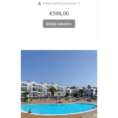
Vanaf aantal personen: 2
€
598,00
Bekijk vakantie