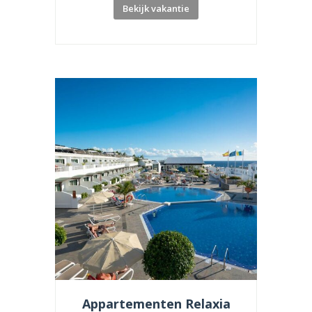
Bekijk vakantie
Appartementen Relaxia