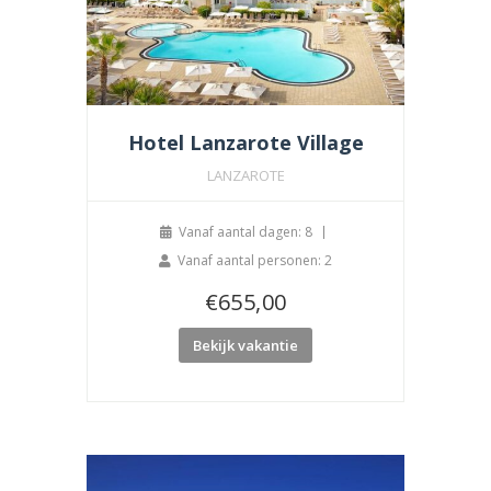
Hotel Lanzarote Village
LANZAROTE
Vanaf aantal dagen: 8
Vanaf aantal personen: 2
€
655,00
Bekijk vakantie