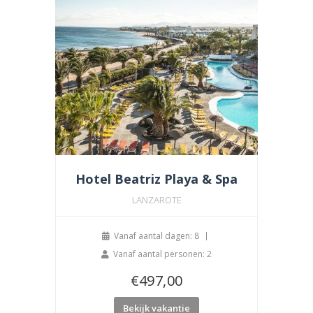
Hotel Beatriz Playa & Spa
LANZAROTE
Vanaf aantal dagen: 8
Vanaf aantal personen: 2
€
497,00
Bekijk vakantie