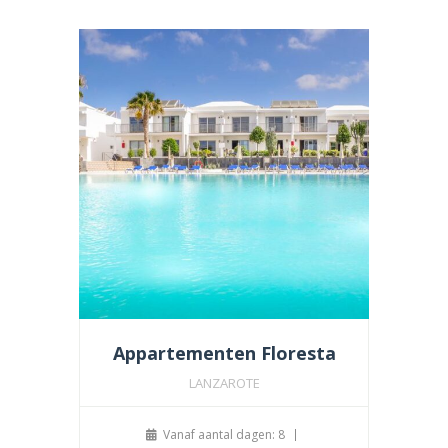
Appartementen Floresta
LANZAROTE
Vanaf aantal dagen: 8