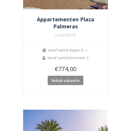
Appartementen Plaza
Palmeras
LANZAROTE
Vanaf aantal dagen: 8
Vanaf aantal personen: 2
€
774,00
Bekijk vakantie