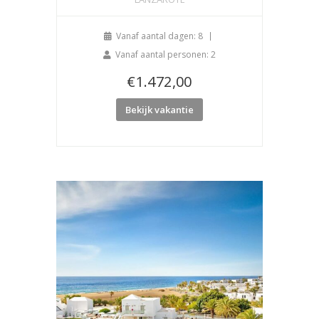
Vanaf aantal dagen: 8
Vanaf aantal personen: 2
€
1.472,00
Bekijk vakantie