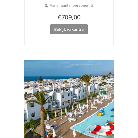
Vanaf aantal personen: 2
€
709,00
Bekijk vakantie