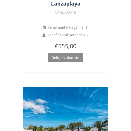
Lanzaplaya
LANZAROTE
Vanaf aantal dagen: 8
Vanaf aantal personen: 2
€
555,00
Bekijk vakantie