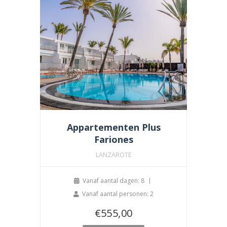
Appartementen Plus
Fariones
LANZAROTE
Vanaf aantal dagen: 8
Vanaf aantal personen: 2
€
555,00