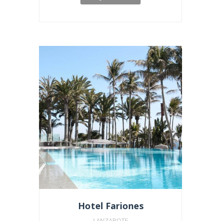
Hotel Fariones
LANZAROTE