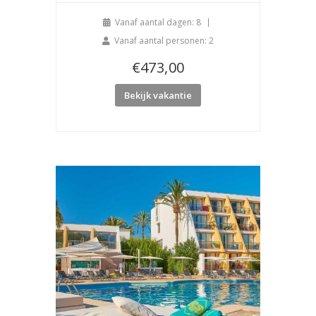
Vanaf aantal dagen: 8
Vanaf aantal personen: 2
€
473,00
Bekijk vakantie