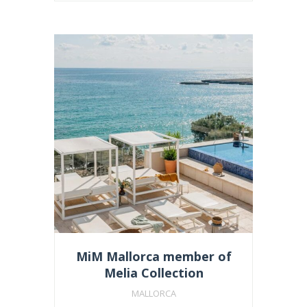
MiM Mallorca member of
Melia Collection
MALLORCA