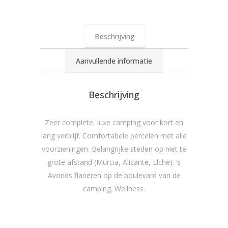
Beschrijving
Aanvullende informatie
Beschrijving
Zeer complete, luxe camping voor kort en
lang verblijf. Comfortabele percelen met alle
voorzieningen. Belangrijke steden op niet te
grote afstand (Murcia, Alicante, Elche). ’s
Avonds flaneren op de boulevard van de
camping. Wellness.