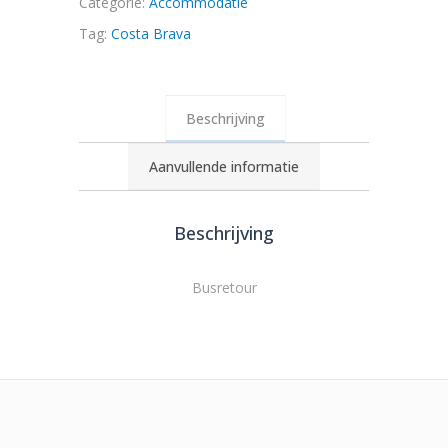
Categorie:
Accommodatie
Tag:
Costa Brava
Beschrijving
Aanvullende informatie
Beschrijving
Busretour