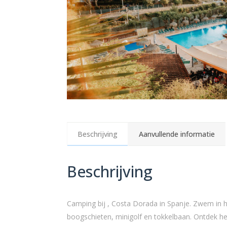
Beschrijving
Aanvullende informatie
Beschrijving
Camping bij , Costa Dorada in Spanje. Zwem in he
boogschieten, minigolf en tokkelbaan. Ontdek het