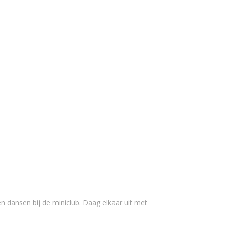
n dansen bij de miniclub. Daag elkaar uit met