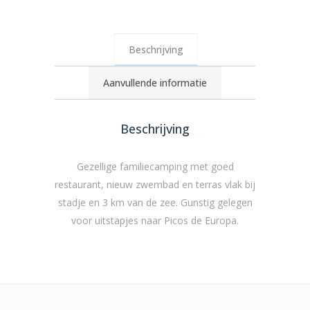
Beschrijving
Aanvullende informatie
Beschrijving
Gezellige familiecamping met goed
restaurant, nieuw zwembad en terras vlak bij
stadje en 3 km van de zee. Gunstig gelegen
voor uitstapjes naar Picos de Europa.