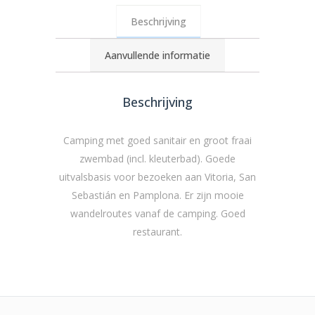
Beschrijving
Aanvullende informatie
Beschrijving
Camping met goed sanitair en groot fraai
zwembad (incl. kleuterbad). Goede
uitvalsbasis voor bezoeken aan Vitoria, San
Sebastián en Pamplona. Er zijn mooie
wandelroutes vanaf de camping. Goed
restaurant.