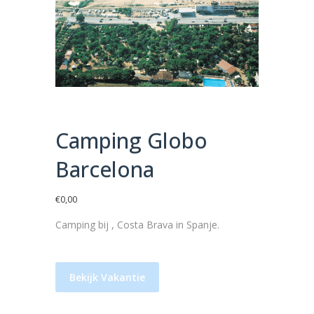
Camping Globo
Barcelona
€
0,00
Camping bij , Costa Brava in Spanje.
Bekijk Vakantie