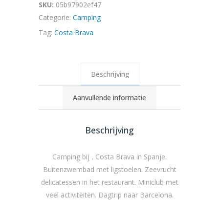
SKU:
05b97902ef47
Categorie:
Camping
Tag:
Costa Brava
Beschrijving
Aanvullende informatie
Beschrijving
Camping bij , Costa Brava in Spanje.
Buitenzwembad met ligstoelen. Zeevrucht
delicatessen in het restaurant. Miniclub met
veel activiteiten. Dagtrip naar Barcelona.