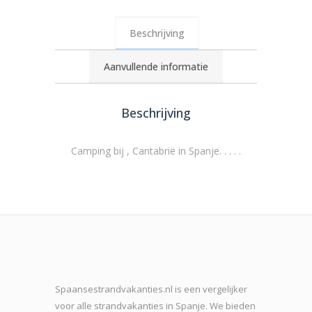
Beschrijving
Aanvullende informatie
Beschrijving
Camping bij , Cantabrië in Spanje. . . . .
Spaansestrandvakanties.nl is een vergelijker
voor alle strandvakanties in Spanje. We bieden