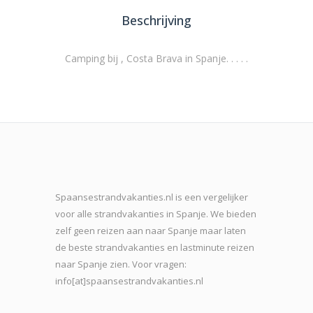
Beschrijving
Camping bij , Costa Brava in Spanje. . . . .
Spaansestrandvakanties.nl is een vergelijker
voor alle strandvakanties in Spanje. We bieden
zelf geen reizen aan naar Spanje maar laten
de beste strand
vakanties en lastminute reizen
naar Spanje zien. Voor vragen:
info[at]spaansestrandvakanties.nl