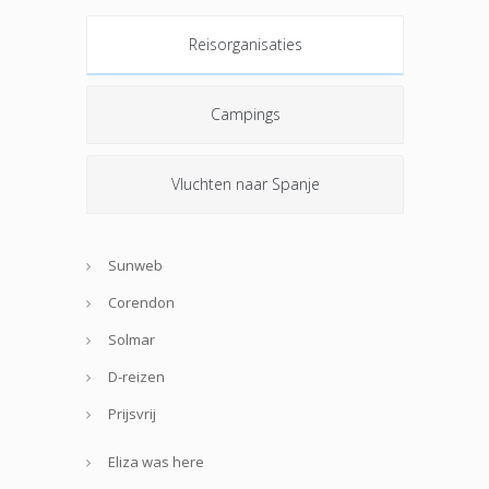
Reisorganisaties
Campings
Vluchten naar Spanje
Sunweb
Corendon
Solmar
D-reizen
Prijsvrij
Eliza was here