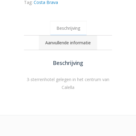
Tag:
Costa Brava
Beschrijving
Aanvullende informatie
Beschrijving
3-sterrenhotel gelegen in het centrum van
Calella