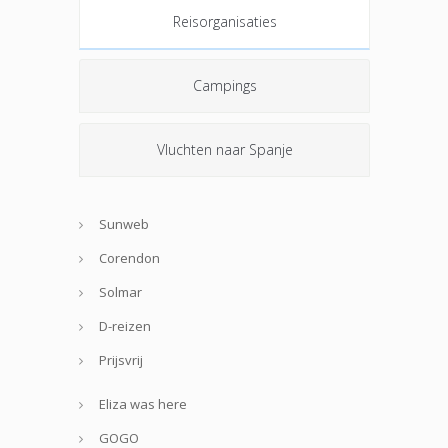
Reisorganisaties
Campings
Vluchten naar Spanje
Sunweb
Corendon
Solmar
D-reizen
Prijsvrij
Eliza was here
GOGO