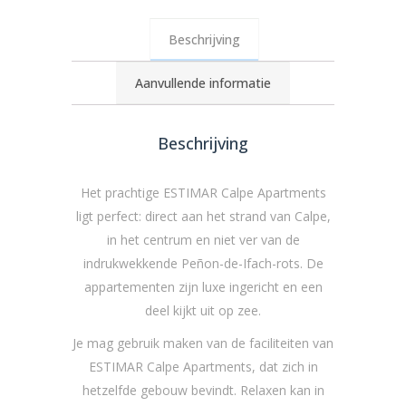
Beschrijving
Aanvullende informatie
Beschrijving
Het prachtige ESTIMAR Calpe Apartments
ligt perfect: direct aan het strand van Calpe,
in het centrum en niet ver van de
indrukwekkende Peñon-de-Ifach-rots. De
appartementen zijn luxe ingericht en een
deel kijkt uit op zee.
Je mag gebruik maken van de faciliteiten van
ESTIMAR Calpe Apartments, dat zich in
hetzelfde gebouw bevindt. Relaxen kan in