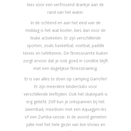
kies voor een verfrissend drankje aan de
rand van het water.
In de ochtend en aan het eind van de
middag is het wat koeler, kies dan voor de
leuke activiteiten. Er zijn verschillende
sporten, zoals basketbal, voetbal, paddle
tennis en tafeltennis. De fitnessruimte buiten
zorgt ervoor dat je ook goed in conditie blijft
met een dagelijkse fitnesstraining.
Er is van alles te doen op camping Garrofer!
Er zijn meerdere kinderclubs voor
verschillende leeftijden. Ook het skatepark is
erg geliefd. Zelf kun je ontspannen bij het
zwembad, meedoen met een Aquagym-les
of een Zumba-sessie. In de avond genieten
jullie met het hele gezin van live shows en