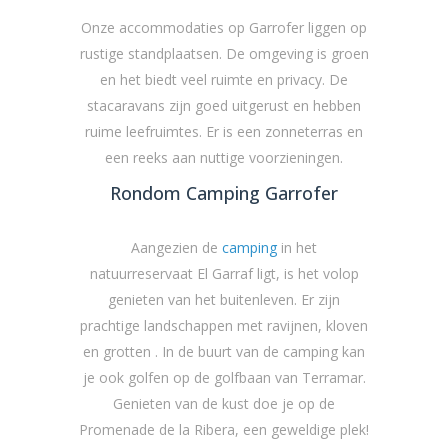
Onze accommodaties op Garrofer liggen op
rustige standplaatsen. De omgeving is groen
en het biedt veel ruimte en privacy. De
stacaravans zijn goed uitgerust en hebben
ruime leefruimtes. Er is een zonneterras en
een reeks aan nuttige voorzieningen.
Rondom Camping Garrofer
Aangezien de
camping
in het
natuurreservaat El Garraf ligt, is het volop
genieten van het buitenleven. Er zijn
prachtige landschappen met ravijnen, kloven
en grotten . In de buurt van de camping kan
je ook golfen op de golfbaan van Terramar.
Genieten van de kust doe je op de
Promenade de la Ribera, een geweldige plek!