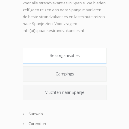
voor alle strandvakanties in Spanje. We bieden
zelf geen reizen aan naar Spanje maar laten
de beste strand
vakanties en lastminute reizen
naar Spanje zien. Voor vragen:
info[at]spaansestrandvakanties.nl
Reisorganisaties
Campings
Vluchten naar Spanje
Sunweb
Corendon