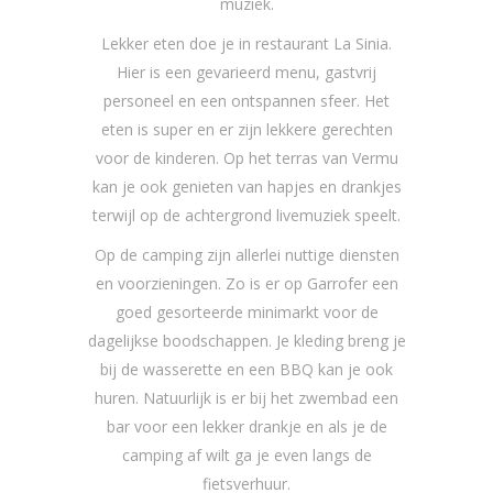
muziek.
Lekker eten doe je in restaurant La Sinia.
Hier is een gevarieerd menu, gastvrij
personeel en een ontspannen sfeer. Het
eten is super en er zijn lekkere gerechten
voor de kinderen. Op het terras van Vermu
kan je ook genieten van hapjes en drankjes
terwijl op de achtergrond livemuziek speelt.
Op de camping zijn allerlei nuttige diensten
en voorzieningen. Zo is er op Garrofer een
goed gesorteerde minimarkt voor de
dagelijkse boodschappen. Je kleding breng je
bij de wasserette en een BBQ kan je ook
huren. Natuurlijk is er bij het zwembad een
bar voor een lekker drankje en als je de
camping af wilt ga je even langs de
fietsverhuur.