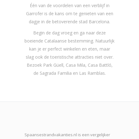
Één van de voordelen van een verblijf in
Garrofer is de kans om te genieten van een
dagje in de betoverende stad Barcelona.
Begin de dag vroeg en ga naar deze
boeiende Catalaanse bestemming. Natuurlijk
kan je er perfect winkelen en eten, maar
slag ook de toeristische attracties niet over.
Bezoek Park Güell, Casa Mila, Casa Battló,
de Sagrada Familia en Las Ramblas.
Spaansestrandvakanties.nl is een vergelijker