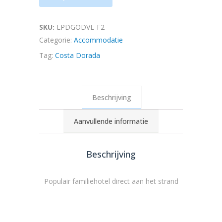
SKU:
LPDGODVL-F2
Categorie:
Accommodatie
Tag:
Costa Dorada
Beschrijving
Aanvullende informatie
Beschrijving
Populair familiehotel direct aan het strand