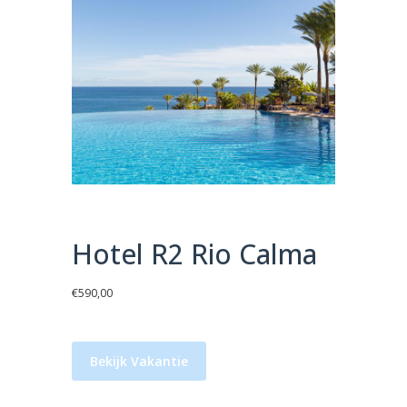
Hotel R2 Rio Calma
€
590,00
Bekijk Vakantie