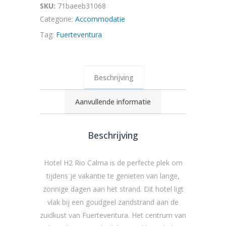
SKU:
71baeeb31068
Categorie:
Accommodatie
Tag:
Fuerteventura
Beschrijving
Aanvullende informatie
Beschrijving
Hotel H2 Rio Calma is de perfecte plek om
tijdens je vakantie te genieten van lange,
zonnige dagen aan het strand. Dit hotel ligt
vlak bij een goudgeel zandstrand aan de
zuidkust van Fuerteventura. Het centrum van