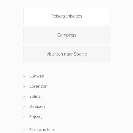
Reisorganisaties
Campings
Vluchten naar Spanje
Sunweb
Corendon
Solmar
D-reizen
Prijsvrij
Eliza was here