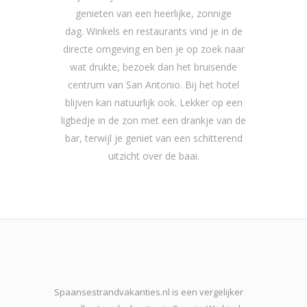
genieten van een heerlijke, zonnige
dag. Winkels en restaurants vind je in de
directe omgeving en ben je op zoek naar
wat drukte, bezoek dan het bruisende
centrum van San Antonio. Bij het hotel
blijven kan natuurlijk ook. Lekker op een
ligbedje in de zon met een drankje van de
bar, terwijl je geniet van een schitterend
uitzicht over de baai.
Spaansestrandvakanties.nl is een vergelijker