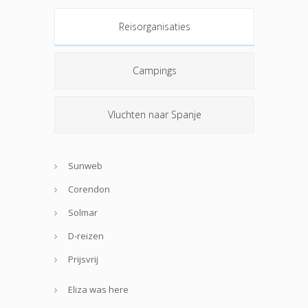
Reisorganisaties
Campings
Vluchten naar Spanje
Sunweb
Corendon
Solmar
D-reizen
Prijsvrij
Eliza was here