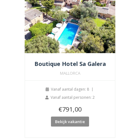
Boutique Hotel Sa Galera
MALLORCA
Vanaf aantal dagen: 8
Vanaf aantal personen: 2
€
791,00
Bekijk vakantie