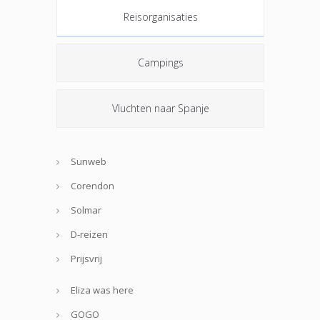
Reisorganisaties
Campings
Vluchten naar Spanje
Sunweb
Corendon
Solmar
D-reizen
Prijsvrij
Eliza was here
GOGO