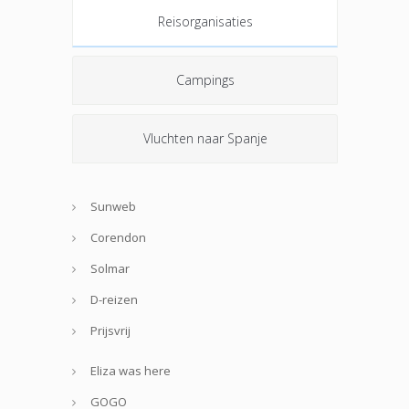
Reisorganisaties
Campings
Vluchten naar Spanje
Sunweb
Corendon
Solmar
D-reizen
Prijsvrij
Eliza was here
GOGO